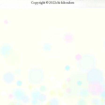
Copyright © 2022chi-kikouken