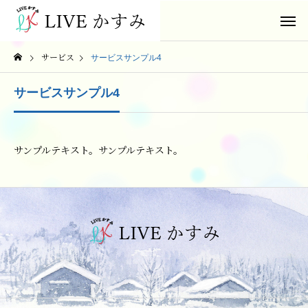
サービス
サービスサンプル4
サービスサンプル4
サンプルテキスト。サンプルテキスト。