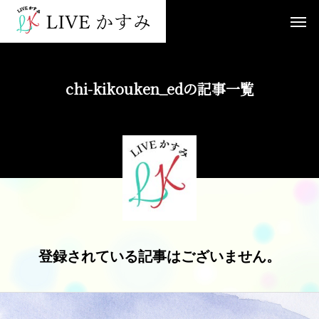
chi-kikouken_edの記事一覧
登録されている記事はございません。